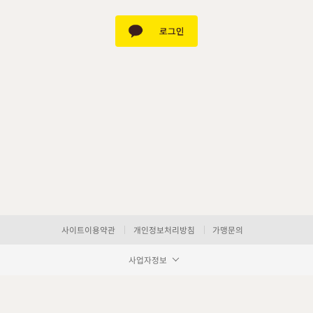
사이트이용약관
개인정보처리방침
가맹문의
사업자정보