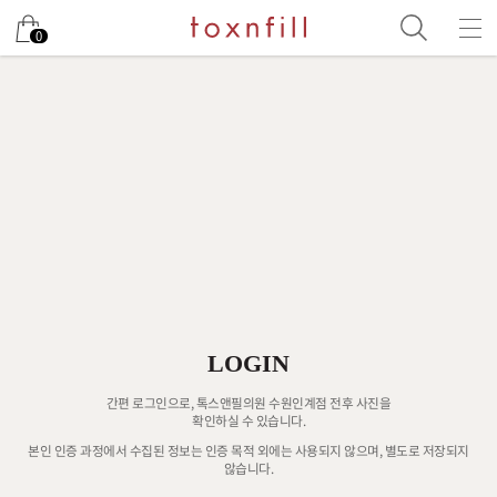
0
LOGIN
간편 로그인으로, 톡스앤필의원 수원인계점 전후 사진을
확인하실 수 있습니다.
본인 인증 과정에서 수집된 정보는 인증 목적 외에는 사용되지 않으며, 별도로 저장되지
않습니다.