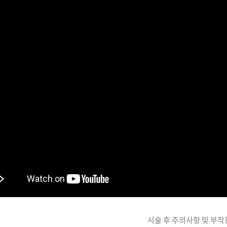
시술 후 주의사항 및 부작