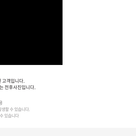
 고객입니다.
는 전후사진입니다.
용
 발생할 수 있습니다.
 수 있습니다