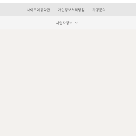
사이트이용약관
개인정보처리방침
가맹문의
사업자정보