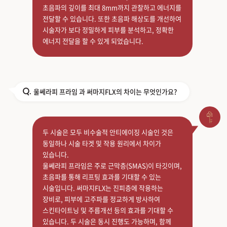
초음파의 깊이를 최대 8mm까지 관찰하고 에너지를
전달할 수 있습니다. 또한 초음파 해상도를 개선하여
시술자가 보다 정밀하게 피부를 분석하고, 정확한
에너지 전달을 할 수 있게 되었습니다.
울쎄라피 프라임 과 써마지FLX의 차이는 무엇인가요?
Q.
두 시술은 모두 비수술적 안티에이징 시술인 것은
동일하나 시술 타겟 및 작용 원리에서 차이가
있습니다.
울쎄라피 프라임은 주로 근막층(SMAS)이 타깃이며,
초음파를 통해 리프팅 효과를 기대할 수 있는
시술입니다. 써마지FLX는 진피층에 작용하는
장비로, 피부에 고주파를 정교하게 방사하여
스킨타이트닝 및 주름개선 등의 효과를 기대할 수
있습니다. 두 시술은 동시 진행도 가능하며, 함께