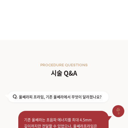
PROCEDURE QUESTIONS
시술 Q&A
울쎄라피 프라임, 기존 울쎄라에서 무엇이 달라졌나요?
Q.
기존 울쎄라는 초음파 에너지를 최대 4.5mm
깊이까지만 전달할 수 있었으나, 울쎄라프라임은