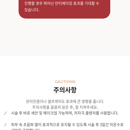
진행할 경우 뛰어난 안티에이징 효과를 기대할 수
있습니다.
CAUTIONS
주의사항
관리만큼이나 셀프케어도 효과에 큰 영향을 줍니다.
주의사항을 꼼꼼히 읽은 후, 잘 지켜주세요.
시술 후 바로 세안 및 메이크업 가능하며, 저자극 클렌저를 사용합니다.
피부 속 초음파 열이 효과적으로 유지될 수 있도록 시술 후 3일간 미온수로