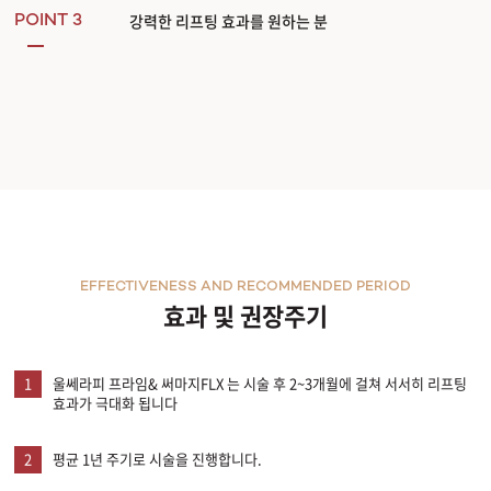
강력한 리프팅 효과를 원하는 분
POINT 3
EFFECTIVENESS AND RECOMMENDED PERIOD
효과 및 권장주기
1
울쎄라피 프라임& 써마지FLX 는 시술 후 2~3개월에 걸쳐 서서히 리프팅
효과가 극대화 됩니다
2
평균 1년 주기로 시술을 진행합니다.