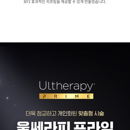
보다 효과적인 리프팅을 제공할 수 있게 만들었습니다.