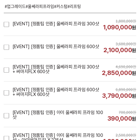
#업그레이드#울쎄라피프라임#커스텀#리프팅
1,800,000
원
[EVENT] [정품팁 인증] 울쎄라피 프라임 300샷
1,090,000
원
3,600,000
원
[EVENT] [정품팁 인증] 울쎄라피 프라임 600샷
2,100,000
원
4,690,000
원
[EVENT] [정품팁 인증] 울쎄라피 프라임 300샷
+ 써마지FLX 600샷
2,850,000
원
6,890,000
원
[EVENT] [정품팁 인증] 울쎄라피 프라임 600샷
+ 써마지FLX 600샷
3,790,000
원
700,000
원
[EVENT] [정품팁 인증] 아이 울쎄라피 프라임 100
샷
390,000
원
2,500,000
원
[EVENT] [정품팁 인증] 아이 울쎄라피 프라임 100