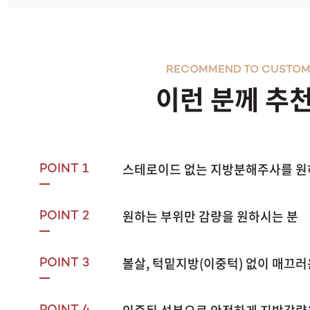
RECOMMEND TO CUSTOM
이런 분께 추
스테로이드 없는 지방분해주사를 원
POINT 1
원하는 부위만 감량을 원하시는 분
POINT 2
볼살, 턱밑지방(이중턱) 없이 매끄
POINT 3