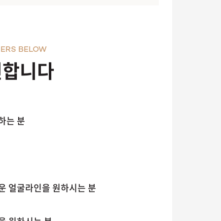
ERS BELOW
천합니다
하는 분
러운 얼굴라인을 원하시는 분