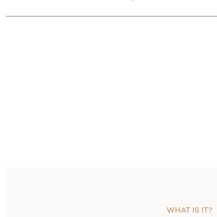
시술내용
WHAT IS IT?