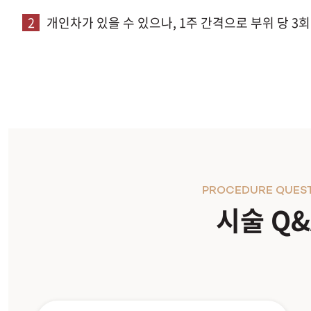
2
개인차가 있을 수 있으나, 1주 간격으로 부위 당 3
PROCEDURE QUES
시술 Q&