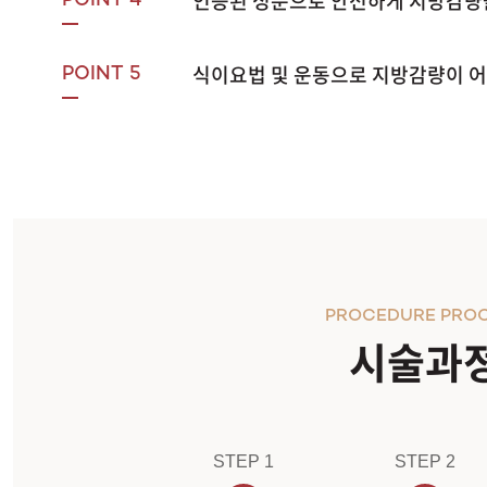
인증된 성분으로 안전하게 지방감량
POINT 4
식이요법 및 운동으로 지방감량이 어
POINT 5
PROCEDURE PRO
시술과
STEP 1
STEP 2