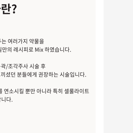
란?
주는 여러가지 약물을
만의 레시피로 Mix 하였습니다.
곽/조각주사 시술 후
느끼셨던 분들에게 권장하는 시술입니다.
 연소시킬 뿐만 아니라 특히 셀룰라이트
합니다.