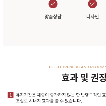
맞춤상담
디자인
EFFECTIVENESS AND RECOM
효과 및 권
1
유지기간은 체중이 증가하지 않는 한 반영구적인 효
조절로 시너지 효과를 볼 수 있습니다.