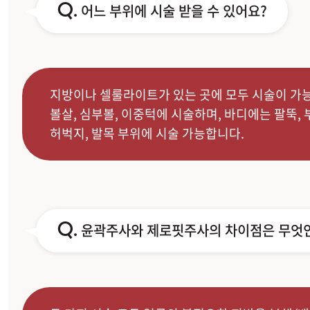
Q.
어느 부위에 시술 받을 수 있어요?
지방이나 셀룰라이트가 있는 곳에 모두 시술이 가
볼살, 심부볼, 이중턱에 시술하며, 바디에는 팔뚝, 
허벅지, 발목 부위에 시술 가능합니다.
Q.
윤곽주사와 제로핏주사의 차이점은 무엇