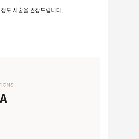
회 정도 시술을 권장드립니다.
TIONS
A