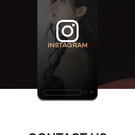
INSTAGRAM