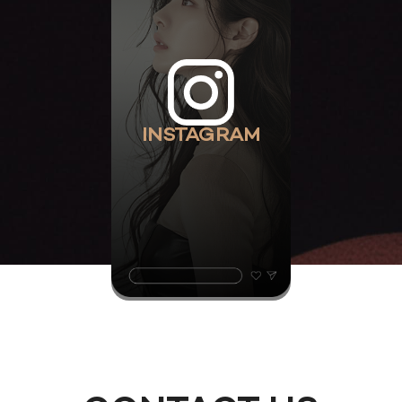
INSTAGRAM