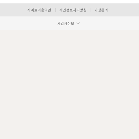
사이트이용약관
개인정보처리방침
가맹문의
사업자정보