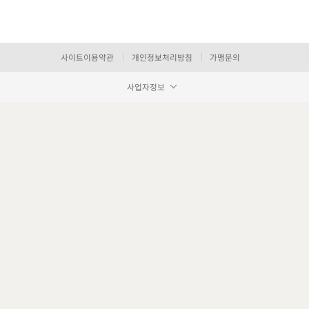
사이트이용약관
개인정보처리방침
가맹문의
사업자정보