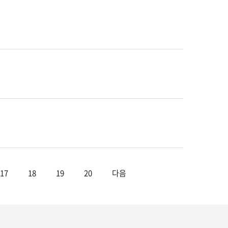
17
18
19
20
다음