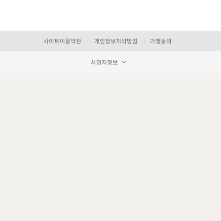
사이트이용약관
개인정보처리방침
가맹문의
사업자정보