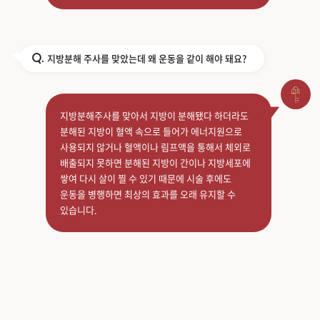
지방분해 주사를 맞았는데 왜 운동을 같이 해야 돼요?
Q.
지방분해주사를 맞아서 지방이 분해됐다 하더라도
분해된 지방이 혈액 속으로 들어가 에너지원으로
사용되지 않거나 혈액이나 림프액을 통해서 체외로
배출되지 못하면 분해된 지방이 간이나 지방세포에
쌓여 다시 살이 찔 수 있기 때문에 시술 후에도
운동을 병행하면 최상의 효과를 오래 유지할 수
있습니다.