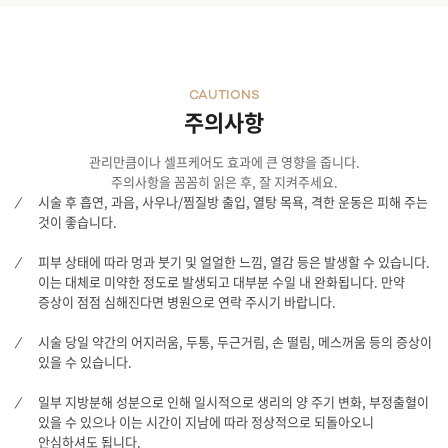
CAUTIONS
주의사항
관리만큼이나 셀프케어도 효과에 큰 영향을 줍니다.
주의사항을 꼼꼼히 읽은 후, 잘 지켜주세요.
시술 후 흡연, 과음, 사우나/찜질방 출입, 열탕 목욕, 격한 운동은 피해 주는
것이 좋습니다.
피부 상태에 따라 멍과 붓기 및 얼얼한 느낌, 열감 등은 발생할 수 있습니다.
이는 대체로 미약한 정도로 발생되고 대부분 수일 내 완화됩니다. 만약
증상이 점점 심해진다면 병원으로 연락 주시기 바랍니다.
시술 당일 약간의 어지러움, 두통, 두근거림, 손 떨림, 메스꺼움 등의 증상이
있을 수 있습니다.
일부 지방분해 성분으로 인해 일시적으로 생리의 양 주기 변화, 부정출혈이
있을 수 있으나 이는 시간이 지남에 따라 정상적으로 되돌아오니
안심하셔도 됩니다.