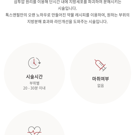
삼투압 원리를 이용해 단시간 내에 지방세포를 파괴하여 분해시키는
시술입니다.
톡스앤필만의 오랜 노하우로 만들어진 약물 레시피를 이용하여, 원하는 부위의
지방분해 효과와 라인개선을 도와주는 시술입니다.
시술시간
마취여부
부위별
없음
20 - 30분 이내