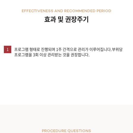
EFFECTIVENESS AND RECOMMENDED PERIOD
효과 및 권장주기
1
프로그램 형태로 진행되며 1주 간격으로 관리가 이루어집니다.부위당
프로그램을 3회 이상 관리받는 것을 권장합니다.
PROCEDURE QUESTIONS