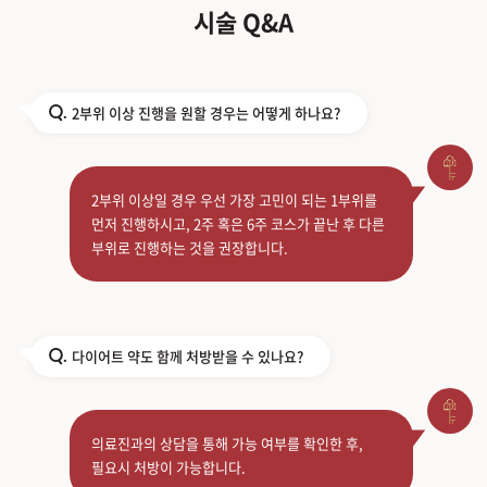
시술 Q&A
2부위 이상 진행을 원할 경우는 어떻게 하나요?
Q.
2부위 이상일 경우 우선 가장 고민이 되는 1부위를
먼저 진행하시고, 2주 혹은 6주 코스가 끝난 후 다른
부위로 진행하는 것을 권장합니다.
다이어트 약도 함께 처방받을 수 있나요?
Q.
의료진과의 상담을 통해 가능 여부를 확인한 후,
필요시 처방이 가능합니다.