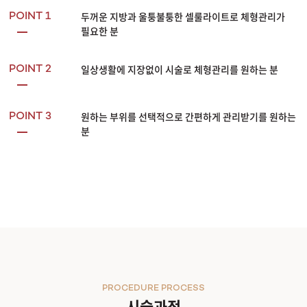
두꺼운 지방과 울퉁불퉁한 셀룰라이트로 체형관리가
POINT 1
필요한 분
일상생활에 지장없이 시술로 체형관리를 원하는 분
POINT 2
원하는 부위를 선택적으로 간편하게 관리받기를 원하는
POINT 3
분
PROCEDURE PROCESS
시술과정