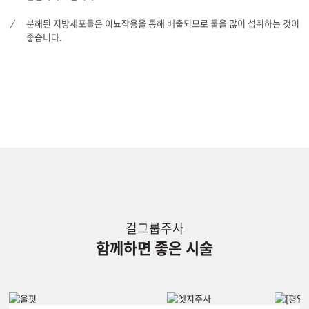
분해된 지방세포들은 이뇨작용을 통해 배출되므로 물을 많이 섭취하는 것이
좋습니다.
걸그룹주사
함께하면 좋은 시술