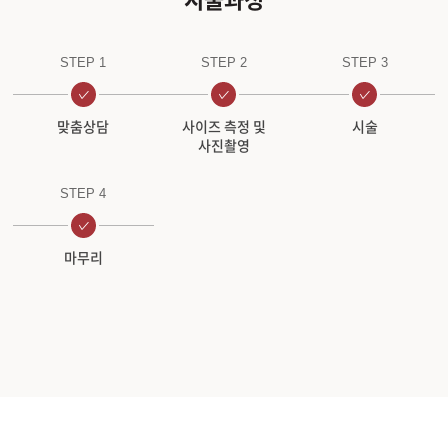
STEP 1
STEP 2
STEP 3
맞춤상담
사이즈 측정 및
시술
사진촬영
STEP 4
마무리