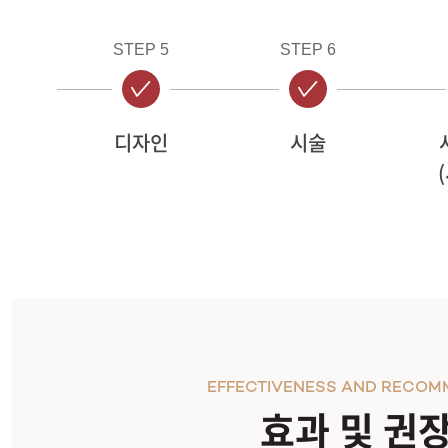
STEP 5
STEP 6
디자인
시술
EFFECTIVENESS AND RECOM
효과 및 권