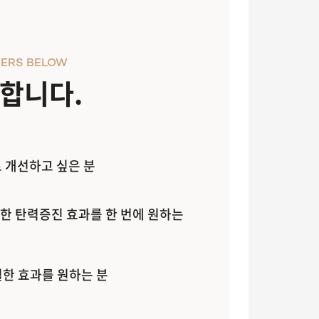
ERS BELOW
천합니다.
 개선하고 싶은 분
한 탄력증진 효과를 한 번에 원하는
월한 효과를 원하는 분