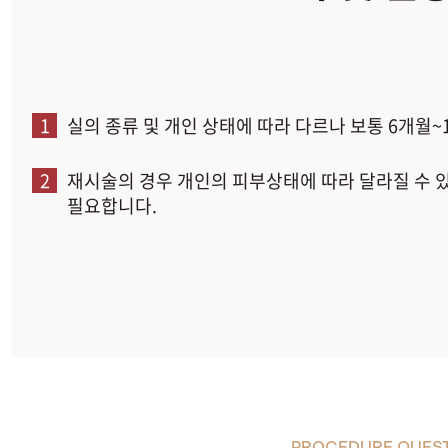
1
실의 종류 및 개인 상태에 따라 다르나 보통 6개월~
2
재시술의 경우 개인의 피부상태에 따라 달라질 수 
필요합니다.