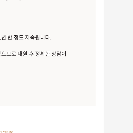
1년 반 정도 지속됩니다.
있으므로 내원 후 정확한 상담이