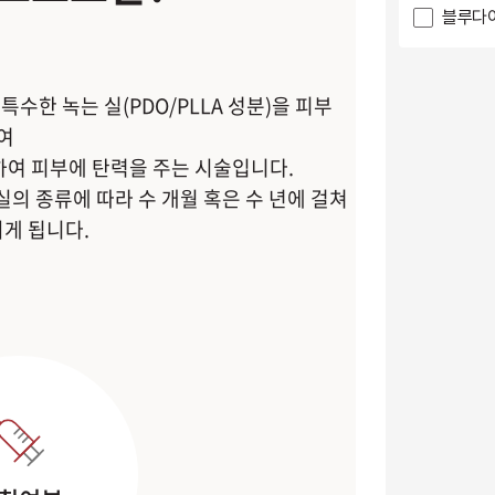
블루다이
한 녹는 실(PDO/PLLA 성분)을 피부
여
하여 피부에 탄력을 주는 시술입니다.
의 종류에 따라 수 개월 혹은 수 년에 걸쳐
게 됩니다.