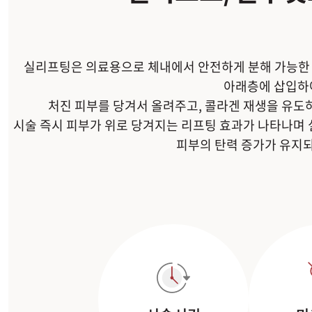
실리프팅은 의료용으로 체내에서 안전하게 분해 가능한 특수
아래층에 삽입하
처진 피부를 당겨서 올려주고, 콜라겐 재생을 유도
시술 즉시 피부가 위로 당겨지는 리프팅 효과가 나타나며 실
피부의 탄력 증가가 유지되