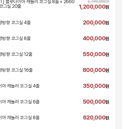
1,700,000
원
NT] 블루다이아 캐뉼러 코그실 8줄 + 2660
1,200,000
코그실 20줄
원
200,000
 양방향 코그실 4줄
원
400,000
 양방향 코그실 8줄
원
550,000
 양방향 코그실 12줄
원
800,000
 양방향 코그실 16줄
원
350,000
아 캐뉼러 코그실 4줄
원
500,000
아 캐뉼러 코그실 6줄
원
620,000
아 캐뉼러 코그실 8줄
원