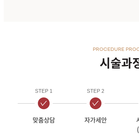
PROCEDURE PRO
시술과
STEP 1
STEP 2
맞춤상담
자가세안