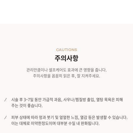
CAUTIONS
주의사항
관리만큼이나 셀프케어도 효과에 큰 영향을 줍니다.
주의사항을 꼼꼼히 읽은 후, 잘 지켜주세요.
시술 후 3~7일 동안 가급적 과음, 사우나/찜질방 출입, 열탕 목욕은 피해
주는 것이 좋습니다.
피부 상태에 따라 멍과 붓기 및 얼얼한 느낌, 열감 등은 발생할 수 있습니다.
이는 대체로 미약한정도이며 대부분 수일 내 완화됩니다.