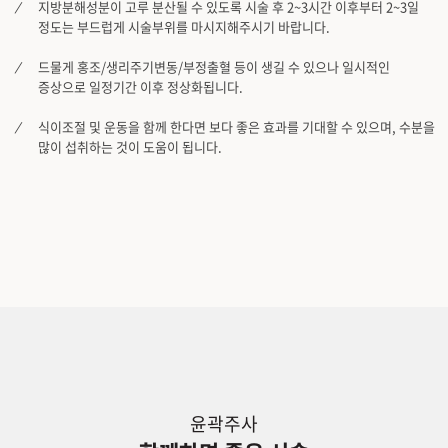
지방분해성분이 고루 분산될 수 있도록 시술 후 2~3시간 이후부터 2~3일
정도는 부드럽게 시술부위를 마시지해주시기 바랍니다.
드물게 홍조/생리주기변동/부정출혈 등이 생길 수 있으나 일시적인
증상으로 일정기간 이후 정상화됩니다.
식이조절 및 운동을 함께 한다면 보다 좋은 효과를 기대할 수 있으며, 수분을
많이 섭취하는 것이 도움이 됩니다.
윤곽주사