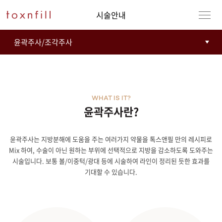
시술안내
WHAT IS IT?
윤곽주사란?
윤곽주사는 지방분해에 도움을 주는 여러가지 약물을 톡스앤필 만의 레시피로
Mix 하여, 수술이 아닌 원하는 부위에 선택적으로 지방을 감소하도록 도와주는
시술입니다. 보통 볼/이중턱/광대 등에 시술하여 라인이 정리된 듯한 효과를
기대할 수 있습니다.