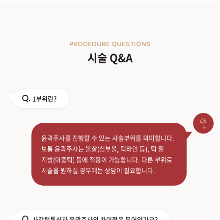
PROCEDURE QUESTIONS
시술 Q&A
1부위란?
Q.
윤곽주사를 진행할 수 있는 시술부위를 의미합니다.
보통 윤곽주사는 볼살(심부볼, 턱라인 등), 턱 밑
지방(이중턱) 등에 적용이 가능합니다. 다른 부위로
시술을 원하실 경우에는 상담이 필요합니다.
사각턱톡신과 윤곽주사의 차이점은 무어인가요?
Q.