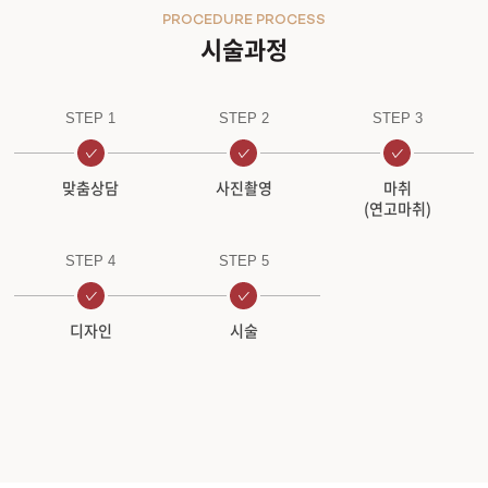
PROCEDURE PROCESS
시술과정
STEP 1
STEP 2
STEP 3
맞춤상담
사진촬영
마취
(연고마취)
STEP 4
STEP 5
디자인
시술