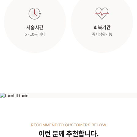
시술시간
회복기간
5 - 10분 이내
즉시생활가능
윤곽주사
RECOMMEND TO CUSTOMERS BELOW
이런 분께 추천합니다.