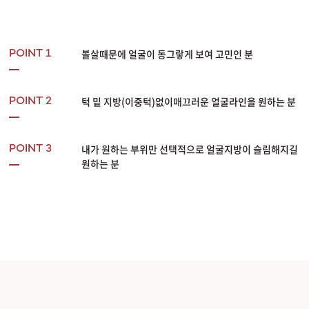
볼살때문에 얼굴이 동그랗게 보여 고민인 분
POINT 1
턱 밑 지방(이중턱)없이매끄러운 얼굴라인을 원하는 분
POINT 2
내가 원하는 부위만 선택적으로 얼굴지방이 슬림해지길
POINT 3
원하는 분