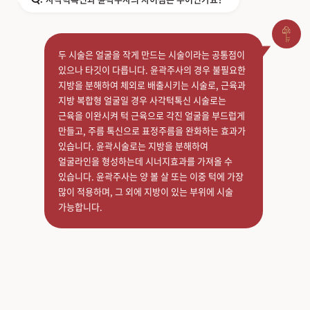
두 시술은 얼굴을 작게 만드는 시술이라는 공통점이
있으나 타깃이 다릅니다. 윤곽주사의 경우 불필요한
지방을 분해하여 체외로 배출시키는 시술로, 근육과
지방 복합형 얼굴일 경우 사각턱톡신 시술로는
근육을 이완시켜 턱 근육으로 각진 얼굴을 부드럽게
만들고, 주름 톡신으로 표정주름을 완화하는 효과가
있습니다. 윤곽시술로는 지방을 분해하여
얼굴라인을 형성하는데 시너지효과를 가져올 수
있습니다. 윤곽주사는 양 볼 살 또는 이중 턱에 가장
많이 적용하며, 그 외에 지방이 있는 부위에 시술
가능합니다.