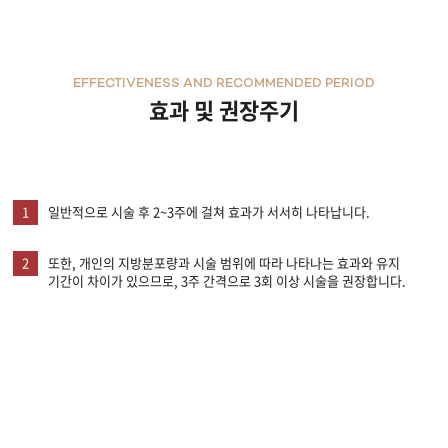
EFFECTIVENESS AND RECOMMENDED PERIOD
효과 및 권장주기
1
일반적으로 시술 후 2~3주에 걸쳐 효과가 서서히 나타납니다.
2
또한, 개인의 지방분포량과 시술 범위에 따라 나타나는 효과와 유지
기간이 차이가 있으므로, 3주 간격으로 3회 이상 시술을 권장합니다.