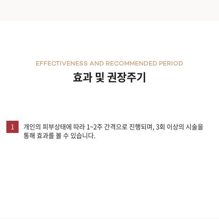
EFFECTIVENESS AND RECOMMENDED PERIOD
효과 및 권장주기
1
개인의 피부상태에 따라 1~2주 간격으로 진행되며, 3회 이상의 시술을
통해 효과를 볼 수 있습니다.