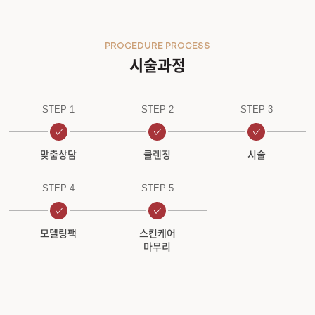
PROCEDURE PROCESS
시술과정
STEP 1
STEP 2
STEP 3
맞춤상담
클렌징
시술
STEP 4
STEP 5
모델링팩
스킨케어
마무리