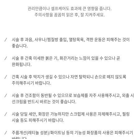
관리만큼이나 셀프케어도 효과에 큰 영향을 줍니다.
주의사항을 꼼꼼히 읽은 후, 잘 지켜주세요.
시술 후 과음, 사우나/찜질방 출입, 열탕목욕, 격한 운동은 피해주는 것이
좋습니다.
시술 후 간혹 미세한 붉은 기, 화끈거리는 느낌이 있을 수 있으나 곧
완화됩니다.
간혹 시술 후 딱지가 생길 수 있으나 자연 탈락되니 손으로 떼지 않도록
주의해주시기 바랍니다.
시술 후 건조함이 동반될 수 있으므로 보습제를 자주 사용해주시고, 외출 시
선크림을 반드시 바르는 것이 좋습니다.
시술 당일 세안, 화장은 가능하지만 스크럽제 사용은 자제해주시고, 필링
시술 등도 피해주시기 바랍니다.
주름개선(레티놀 성분)/화이트닝 등의 기능성 화장품의 사용은 피해주시기
바랍니다.