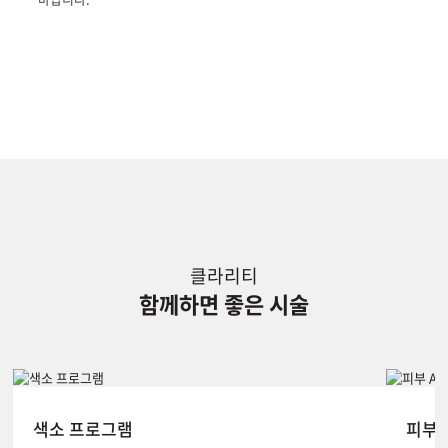
클라리티
함께하면 좋은 시술
색소 프로그램
피부 A