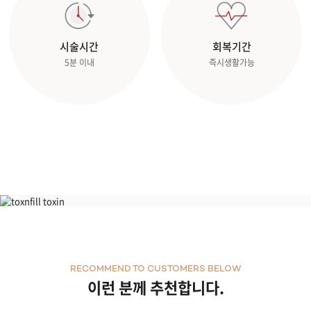
시술시간
회복기간
5분 이내
즉시생활가능
클라리티
RECOMMEND TO CUSTOMERS BELOW
이런 분께 추천합니다.