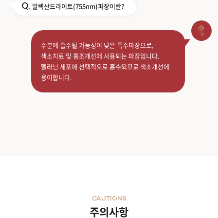
알렉산드라이트(755nm)파장이란?
Q.
수분에 흡수될 가능성이 낮은 특수파장으로,
색소치료 및 홍조개선에 사용되는 파장입니다.
멜라닌 세포에 선택적으로 흡수되므로 색소개선에
용이합니다.
CAUTIONS
주의사항