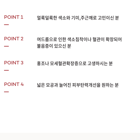
얼룩덜룩한 색소와 기미,주근깨로 고민이신 분
POINT 1
여드름으로 인한 색소침착이나 혈관이 확장되어
POINT 2
불음증이 있으신 분
홍조나 모세혈관확장증으로 고생하시는 분
POINT 3
넓은 모공과 늘어진 피부탄력개선을 원하는 분
POINT 4