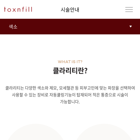
시술안내
WHAT IS IT?
클라리티란?
클라리티는 다양한 색소와 제모, 모세혈관 등 피부고민에 맞는 파장을 선택하여
사용할 수 있는 장비로 자동쿨링기능이 탑재되어 적은 통증으로 시술이
가능합니다.