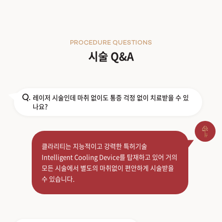
PROCEDURE QUESTIONS
시술 Q&A
레이저 시술인데 마취 없이도 통증 걱정 없이 치료받을 수 있
Q.
나요?
클라리티는 지능적이고 강력한 특허기술
Intelligent Cooling Device를 탑재하고 있어 거의
모든 시술에서 별도의 마취없이 편안하게 시술받을
수 있습니다.