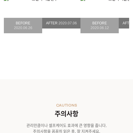
BEFORE
AFTER
2020.07.06
BEFORE
AFTE
2020.06.26
2020.06.12
CAUTIONS
주의사항
관리만큼이나 셀프케어도 효과에 큰 영향을 줍니다.
주의사항을 꼼꼼히 읽은 후, 잘 지켜주세요.