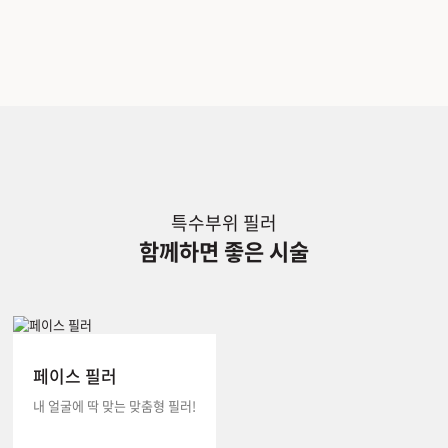
특수부위 필러
함께하면 좋은 시술
페이스 필러
내 얼굴에 딱 맞는 맞춤형 필러!