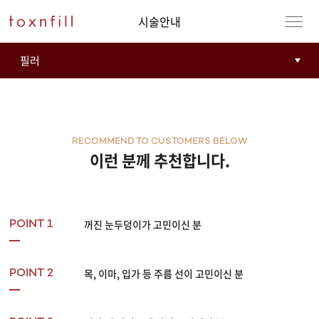
시술안내
RECOMMEND TO CUSTOMERS BELOW
이런 분께 추천합니다.
꺼진 눈두덩이가 고민이신 분
POINT 1
목, 이마, 입가 등 주름 선이 고민이신 분
POINT 2