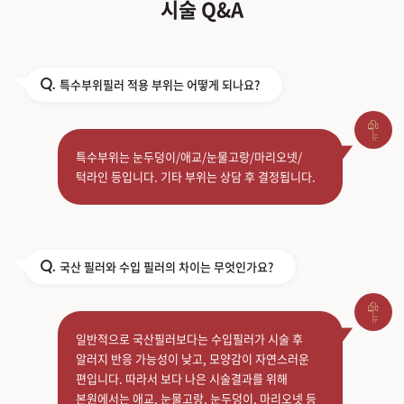
시술 Q&A
특수부위필러 적용 부위는 어떻게 되나요?
Q.
특수부위는 눈두덩이/애교/눈물고랑/마리오넷/
턱라인 등입니다. 기타 부위는 상담 후 결정됩니다.
국산 필러와 수입 필러의 차이는 무엇인가요?
Q.
일반적으로 국산필러보다는 수입필러가 시술 후
알러지 반응 가능성이 낮고, 모양감이 자연스러운
편입니다. 따라서 보다 나은 시술결과를 위해
본원에서는 애교, 눈물고랑, 눈두덩이, 마리오넷 등