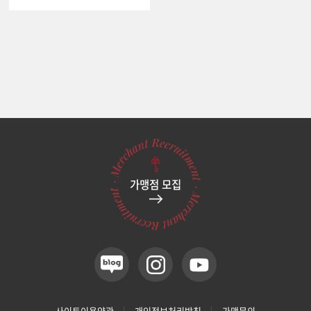
가맹점 모집
사이트이용약관
개인정보처리방침
가맹문의