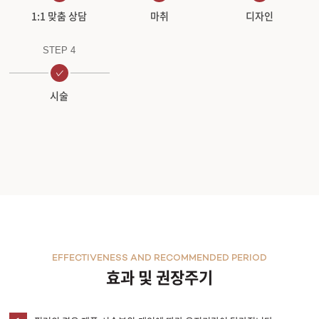
1:1 맞춤 상담
마취
디자인
STEP 4
시술
EFFECTIVENESS AND RECOMMENDED PERIOD
효과 및 권장주기