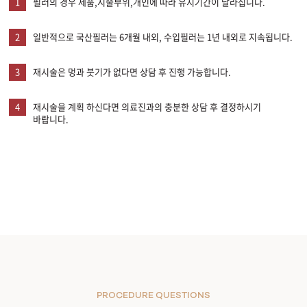
1
필러의 경우 제품,시술부위,개인에 따라 유지기간이 달라집니다.
2
일반적으로 국산필러는 6개월 내외, 수입필러는 1년 내외로 지속됩니다.
3
재시술은 멍과 붓기가 없다면 상담 후 진행 가능합니다.
4
재시술을 계획 하신다면 의료진과의 충분한 상담 후 결정하시기
바랍니다.
PROCEDURE QUESTIONS