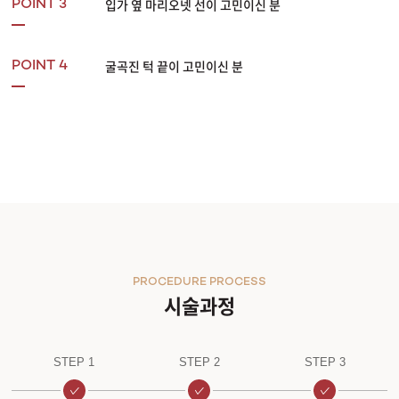
입가 옆 마리오넷 선이 고민이신 분
POINT 3
굴곡진 턱 끝이 고민이신 분
POINT 4
PROCEDURE PROCESS
시술과정
STEP 1
STEP 2
STEP 3