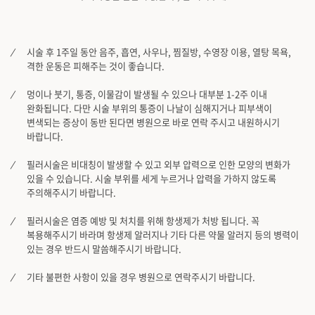
시술 후 1주일 동안 음주, 흡연, 사우나, 찜질방, 수영장 이용, 열탕 목욕,
격한 운동은 피해주는 것이 좋습니다.
멍이나 붓기, 통증, 이물감이 발생될 수 있으나 대부분 1-2주 이내
완화됩니다. 다만 시술 부위의 통증이 나날이 심해지거나 피부색이
변색되는 증상이 동반 된다면 병원으로 바로 연락 주시고 내원하시기
바랍니다.
필러시술은 비대칭이 발생할 수 있고 외부 압력으로 인한 모양의 변화가
있을 수 있습니다. 시술 부위를 세게 누르거나 압력을 가하지 않도록
주의해주시기 바랍니다.
필러시술은 염증 예방 및 처치를 위해 항생제가 처방 됩니다. 꼭
복용해주시기 바라며 항생제 알러지나 기타 다른 약물 알러지 등의 병력이
있는 경우 반드시 말씀해주시기 바랍니다.
기타 불편한 사항이 있을 경우 병원으로 연락주시기 바랍니다.