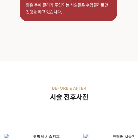
얕은 층에 필러가 주입되는 시술들은 수입필러로만
진행을 하고 있습니다.
BEFORE & AFTER
시술 전후사진