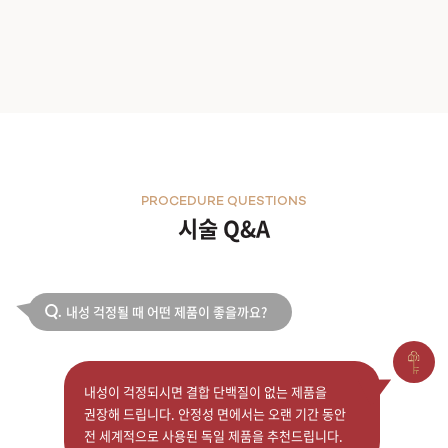
PROCEDURE QUESTIONS
시술 Q&A
내성 걱정될 때 어떤 제품이 좋을까요?
Q.
내성이 걱정되시면 결합 단백질이 없는 제품을
권장해 드립니다. 안정성 면에서는 오랜 기간 동안
전 세계적으로 사용된 독일 제품을 추천드립니다.