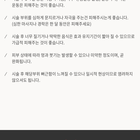
운동은 피해주는 것이 좋습니다.
시술 부위를 심하게 문지르거나 자극을 주는건 피해주시는게 좋습니다.
(심한 마사지나 경락은 한 달 동안은 피해주세요)
시술 후 너무 질기거나 딱딱한 음식은 효과 유지기간이 짧아 질 수 있으므로
가급적 피해주는 것이 좋습니다.
피부 상태에 따라 멍과 붓기는 발생할 수 있으나 미약한 정도이며, 곧
완화됩니다.
시술 후 해당부위 뻐근함이 느껴질 수 있으나 일시적 현상이므로 염려하지
않으셔도 됩니다.