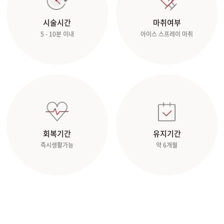
시술시간
마취여부
5 - 10분 이내
아이스 스프레이 마취
회복기간
유지기간
즉시생활가능
약 6개월