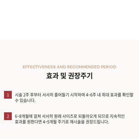
EFFECTIVENESS AND RECOMMENDED PERIOD
효과 및 권장주기
1
시술 2주 후부터 서서히 줄어들기 시작하며 4~6주 내 최대 효과를 확인할
수 있습니다.
2
6~8개월에 걸쳐 서서히 원래 사이즈로 되돌아오게 되므로 지속적인
효과를 원한다면 4~5개월 주기로 재시술을 권장드립니다.