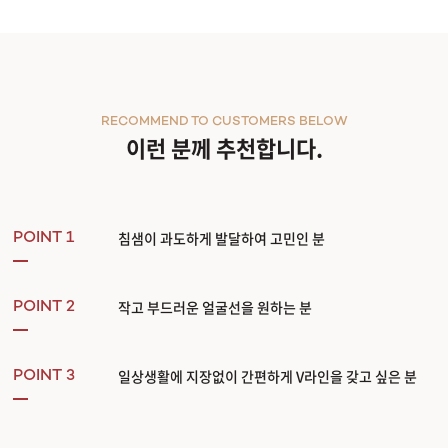
RECOMMEND TO CUSTOMERS BELOW
이런 분께 추천합니다.
침샘이 과도하게 발달하여 고민인 분
POINT 1
작고 부드러운 얼굴선을 원하는 분
POINT 2
일상생활에 지장없이 간편하게 V라인을 갖고 싶은 분
POINT 3