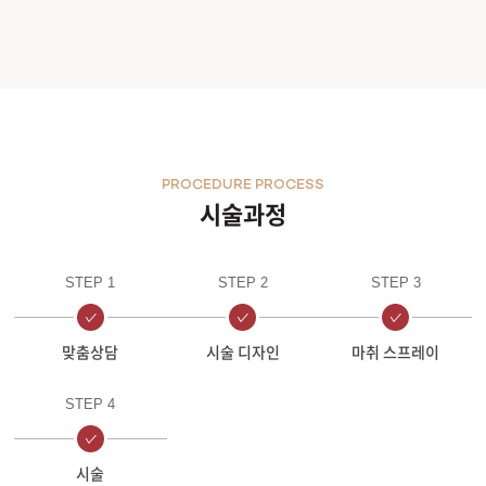
PROCEDURE PROCESS
시술과정
STEP 1
STEP 2
STEP 3
맞춤상담
시술 디자인
마취 스프레이
STEP 4
시술