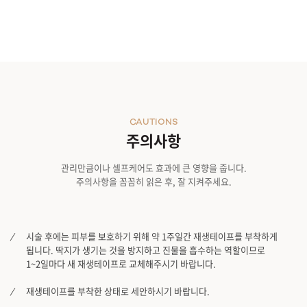
CAUTIONS
주의사항
관리만큼이나 셀프케어도 효과에 큰 영향을 줍니다.
주의사항을 꼼꼼히 읽은 후, 잘 지켜주세요.
시술 후에는 피부를 보호하기 위해 약 1주일간 재생테이프를 부착하게
됩니다. 딱지가 생기는 것을 방지하고 진물을 흡수하는 역할이므로
1~2일마다 새 재생테이프로 교체해주시기 바랍니다.
재생테이프를 부착한 상태로 세안하시기 바랍니다.