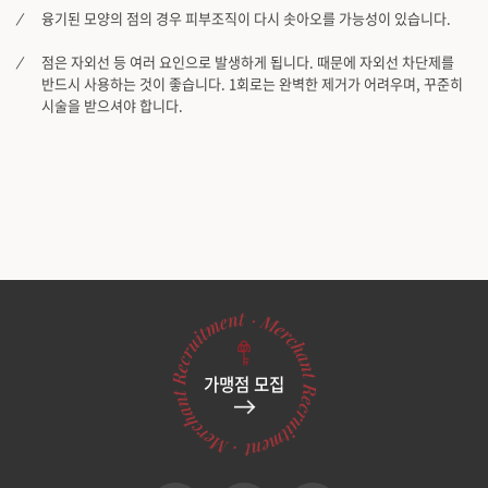
융기된 모양의 점의 경우 피부조직이 다시 솟아오를 가능성이 있습니다.
점은 자외선 등 여러 요인으로 발생하게 됩니다. 때문에 자외선 차단제를
반드시 사용하는 것이 좋습니다. 1회로는 완벽한 제거가 어려우며, 꾸준히
시술을 받으셔야 합니다.
가맹점 모집