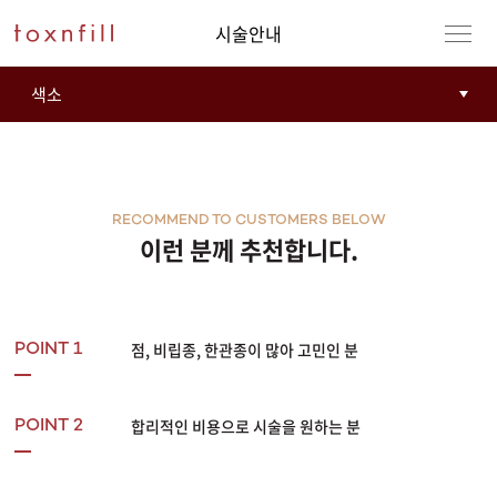
시술안내
RECOMMEND TO CUSTOMERS BELOW
이런 분께 추천합니다.
점, 비립종, 한관종이 많아 고민인 분
POINT 1
합리적인 비용으로 시술을 원하는 분
POINT 2