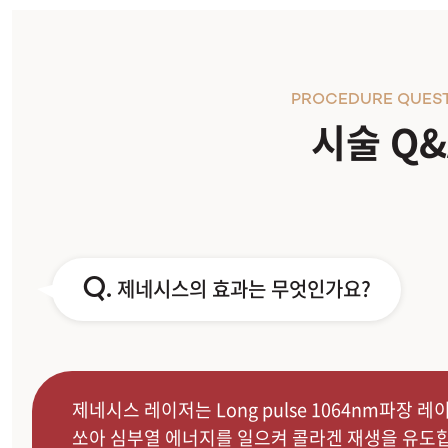
PROCEDURE QUES
시술 Q&
Q.
제네시스의 효과는 무엇인가요?
제네시스 레이저는 Long pulse 1064nm파장 
쏘아 심부열 에너지를 일으켜 콜라겐 재생을 유도합니