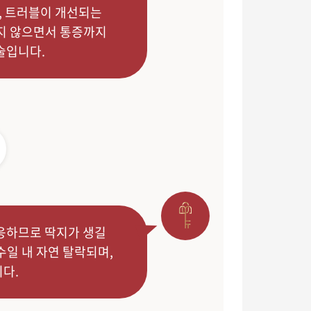
, 트러블이 개선되는
주지 않으면서 통증까지
술입니다.
응하므로 딱지가 생길
수일 내 자연 탈락되며,
다.