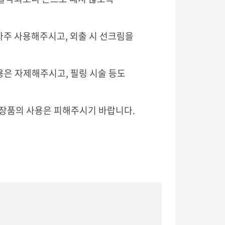
자주 사용해주시고, 외출 시 선크림을
용은 자제해주시고, 필링 시술 등도
화장품의 사용은 피해주시기 바랍니다.