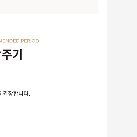
MENDED PERIOD
장주기
를 권장합니다.