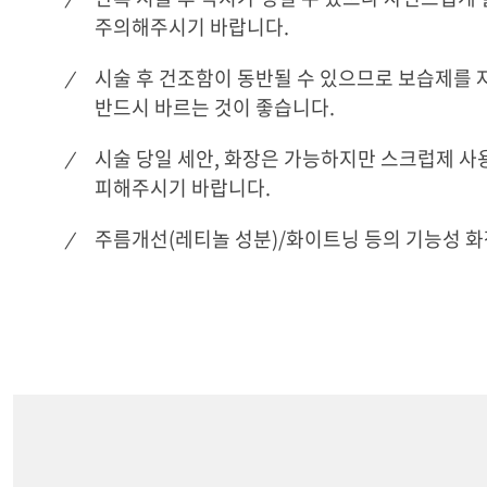
주의해주시기 바랍니다.
시술 후 건조함이 동반될 수 있으므로 보습제를 
반드시 바르는 것이 좋습니다.
시술 당일 세안, 화장은 가능하지만 스크럽제 사
피해주시기 바랍니다.
주름개선(레티놀 성분)/화이트닝 등의 기능성 