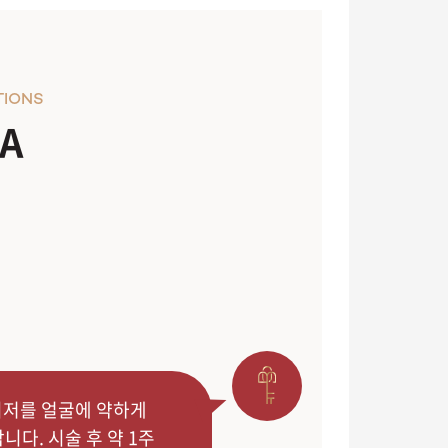
TIONS
A
레이저를 얼굴에 약하게
다. 시술 후 약 1주