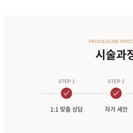
PROCEDURE PRO
시술과
STEP 1
STEP 2
1:1 맞춤 상담
자가 세안