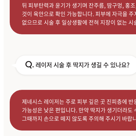
뒤 피부탄력과 윤기가 생기며 잔주름, 땀구멍, 홍조
것이 육안으로 확인 가능합니다. 피부에 자극을 
없으므로 시술 후 일상생활에 전혀 지장이 없는 시
Q.
레이저 시술 후 딱지가 생길 수 있나요?
제네시스 레이저는 주로 피부 깊은 곳 진피층에 반
가능성은 낮은 편입니다. 만약 딱지가 생기더라도 
그때까지 손으로 떼지 않도록 주의해 주시기 바랍니