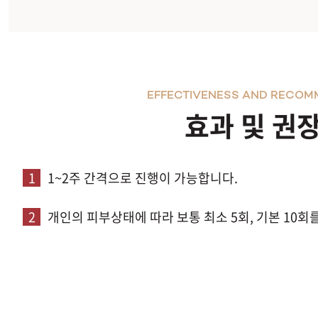
EFFECTIVENESS AND RECOM
효과 및 권
1
1~2주 간격으로 진행이 가능합니다.
2
개인의 피부상태에 따라 보통 최소 5회, 기본 10회