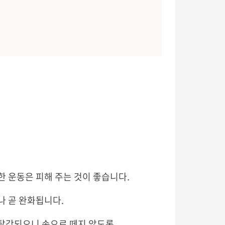
격한 운동은 피해 주는 것이 좋습니다.
나 곧 완화됩니다.
 탈각되오니 손으로 떼지 않도록