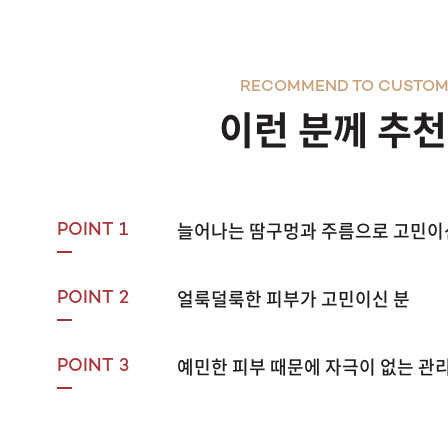
RECOMMEND TO CUSTOM
이런 분께 추
늘어나는 땀구멍과 주름으로 고민이
POINT 1
얼룩덜룩한 피부가 고민이신 분
POINT 2
예민한 피부 때문에 자극이 없는 관
POINT 3